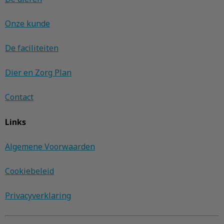
Onze kunde
De faciliteiten
Dier en Zorg Plan
Contact
Links
Algemene Voorwaarden
Cookiebeleid
Privacyverklaring