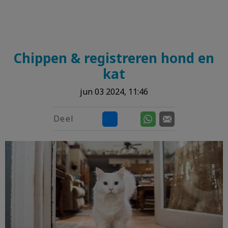
Chippen & registreren hond en
kat
jun 03 2024, 11:46
Deel