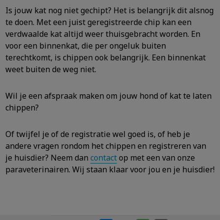
Is jouw kat nog niet gechipt? Het is belangrijk dit alsnog
te doen. Met een juist geregistreerde chip kan een
verdwaalde kat altijd weer thuisgebracht worden. En
voor een binnenkat, die per ongeluk buiten
terechtkomt, is chippen ook belangrijk. Een binnenkat
weet buiten de weg niet.
Wil je een afspraak maken om jouw hond of kat te laten
chippen?
Of twijfel je of de registratie wel goed is, of heb je
andere vragen rondom het chippen en registreren van
je huisdier? Neem dan
contact
op met een van onze
paraveterinairen. Wij staan klaar voor jou en je huisdier!