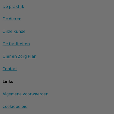
De praktijk
De dieren
Onze kunde
De faciliteiten
Dier en Zorg Plan
Contact
Links
Algemene Voorwaarden
Cookiebeleid