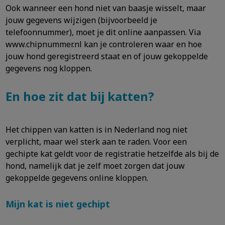
Ook wanneer een hond niet van baasje wisselt, maar
jouw gegevens wijzigen (bijvoorbeeld je
telefoonnummer), moet je dit online aanpassen. Via
www.chipnummer.nl kan je controleren waar en hoe
jouw hond geregistreerd staat en of jouw gekoppelde
gegevens nog kloppen.
En hoe zit dat bij katten?
Het chippen van katten is in Nederland nog niet
verplicht, maar wel sterk aan te raden. Voor een
gechipte kat geldt voor de registratie hetzelfde als bij de
hond, namelijk dat je zelf moet zorgen dat jouw
gekoppelde gegevens online kloppen.
Mijn kat is niet gechipt