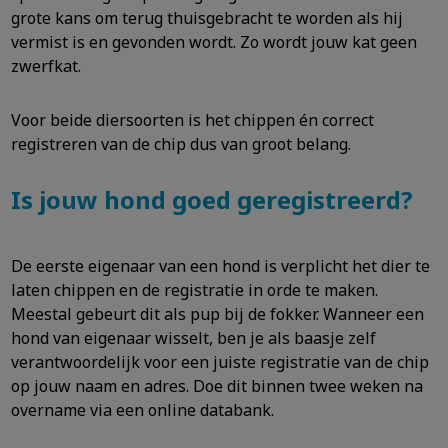
grote kans om terug thuisgebracht te worden als hij
vermist is en gevonden wordt. Zo wordt jouw kat geen
zwerfkat.
Voor beide diersoorten is het chippen én correct
registreren van de chip dus van groot belang.
Is jouw hond goed geregistreerd?
De eerste eigenaar van een hond is verplicht het dier te
laten chippen en de registratie in orde te maken.
Meestal gebeurt dit als pup bij de fokker. Wanneer een
hond van eigenaar wisselt, ben je als baasje zelf
verantwoordelijk voor een juiste registratie van de chip
op jouw naam en adres. Doe dit binnen twee weken na
overname via een online databank.