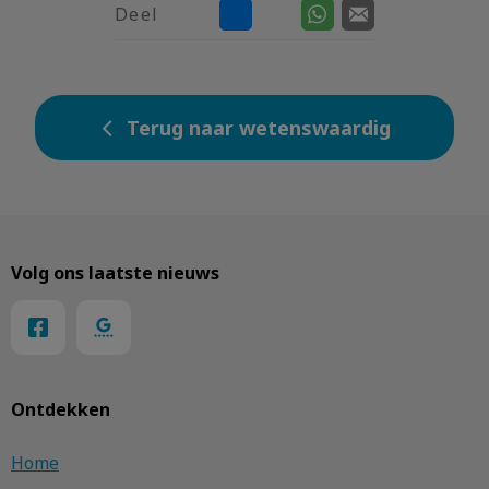
Deel
Terug naar wetenswaardig
Volg ons laatste nieuws
Ontdekken
Home